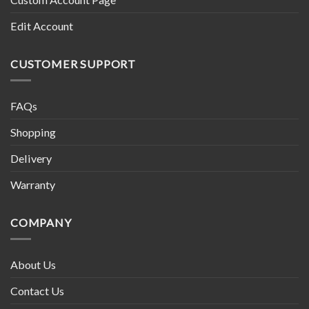
Edit Account
CUSTOMER SUPPORT
FAQs
Shopping
Delivery
Warranty
COMPANY
About Us
Contact Us