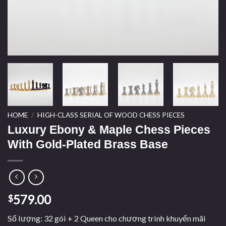
HOME
/
HIGH-CLASS SERIAL OF WOOD CHESS PIECES
Luxury Ebony & Maple Chess Pieces
With Gold-Plated Brass Base
579.00
$
Số lượng: 32 gói + 2 Queen cho chương trình khuyến mãi