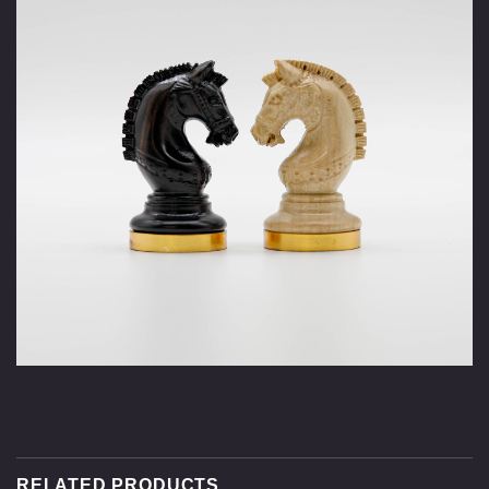
RELATED PRODUCTS